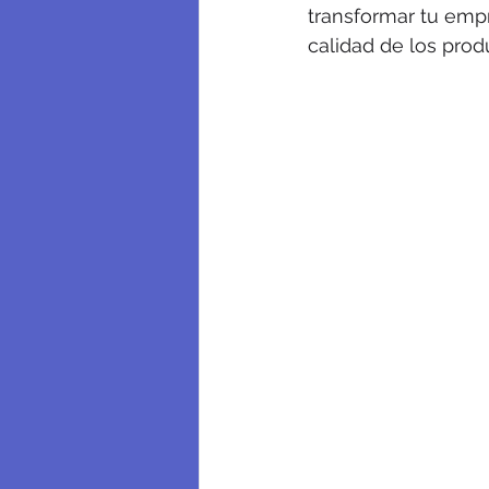
transformar tu emp
calidad de los produ