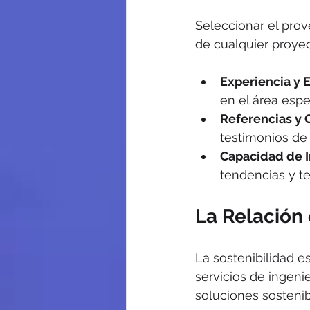
Seleccionar el prov
de cualquier proyec
Experiencia y 
en el área espe
Referencias y 
testimonios de 
Capacidad de 
tendencias y te
La Relación 
La sostenibilidad 
servicios de ingen
soluciones sostenib