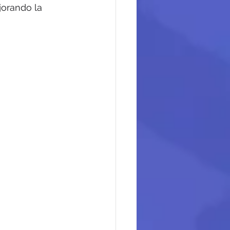
orando la 