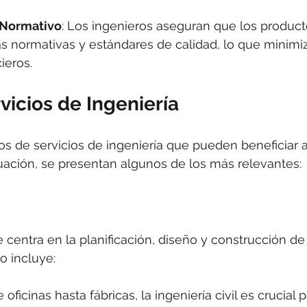
Normativo
: Los ingenieros aseguran que los product
s normativas y estándares de calidad, lo que minimiz
ieros.
vicios de Ingeniería
pos de servicios de ingeniería que pueden beneficiar a
uación, se presentan algunos de los más relevantes:
se centra en la planificación, diseño y construcción de
to incluye:
 oficinas hasta fábricas, la ingeniería civil es crucial p