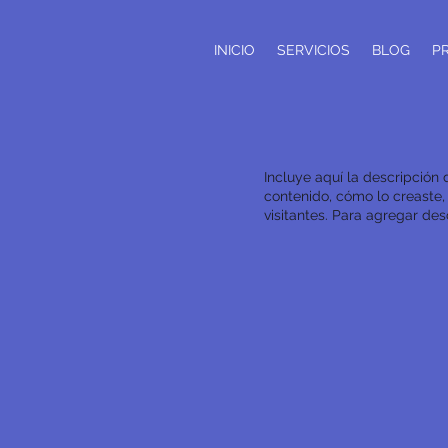
INICIO
SERVICIOS
BLOG
P
Incluye aquí la descripción
contenido, cómo lo creaste, 
visitantes. Para agregar des