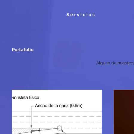
Servicios
Portafolio
Alguno de nuestros 