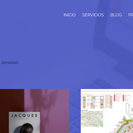
INICIO
SERVICIOS
BLOG
P
servicios.