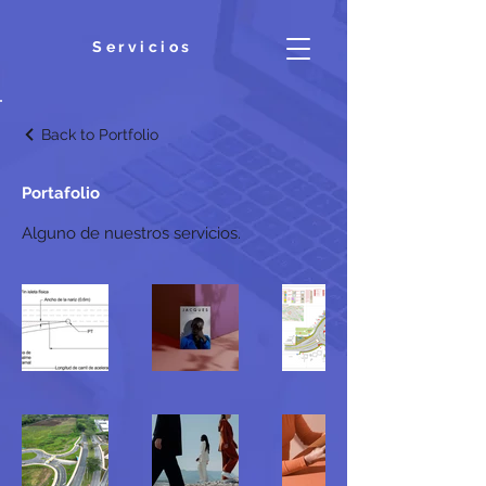
Servicios
Back to Portfolio
Portafolio
Alguno de nuestros servicios.